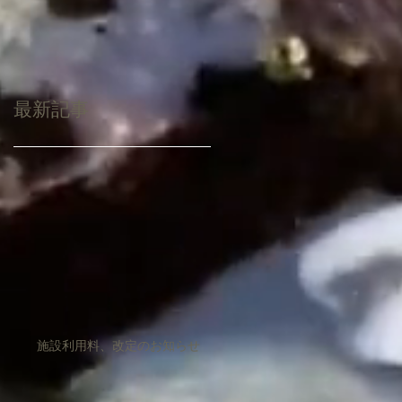
最新記事
施設利用料、改定のお知らせ