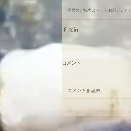
皆様のご協力よろしくお願いいた
コメント
コメントを追加…