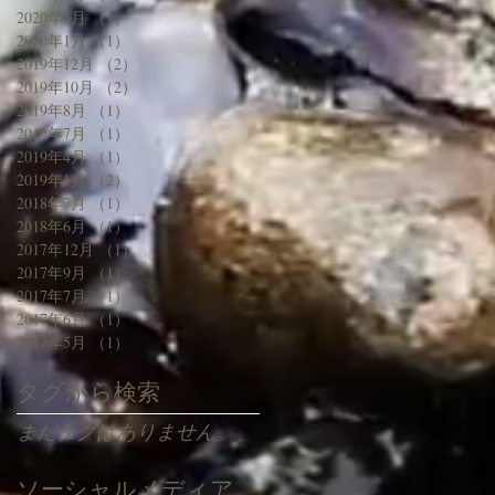
2020年4月
（1）
1件の記事
2020年1月
（1）
1件の記事
2019年12月
（2）
2件の記事
2019年10月
（2）
2件の記事
2019年8月
（1）
1件の記事
2019年7月
（1）
1件の記事
2019年4月
（1）
1件の記事
2019年1月
（2）
2件の記事
2018年7月
（1）
1件の記事
2018年6月
（1）
1件の記事
2017年12月
（1）
1件の記事
2017年9月
（1）
1件の記事
2017年7月
（1）
1件の記事
2017年6月
（1）
1件の記事
2017年5月
（1）
1件の記事
タグから検索
まだタグはありません。
ソーシャルメディア