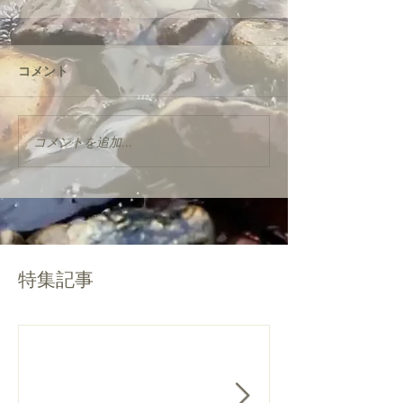
コメント
コメントを追加…
特集記事