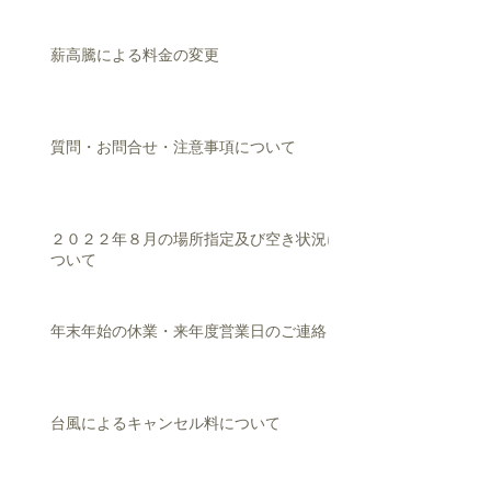
薪高騰による料金の変更
質問・お問合せ・注意事項について
２０２２年８月の場所指定及び空き状況に
ついて
年末年始の休業・来年度営業日のご連絡
台風によるキャンセル料について