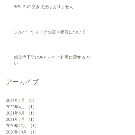
9/20-21の空き状況はありません
シルバーウィークの空き状況について
感染症予防にあたってご利用に関するお願
い
アーカイブ
2024年1月
（2）
2件の記事
2022年4月
（1）
1件の記事
2021年8月
（1）
1件の記事
2021年7月
（1）
1件の記事
2020年12月
（1）
1件の記事
2020年10月
（1）
1件の記事