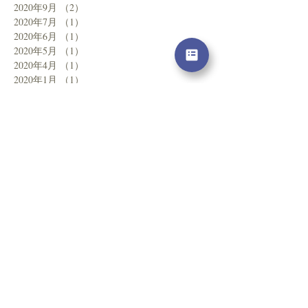
2020年9月
（2）
2件の記事
2020年7月
（1）
1件の記事
2020年6月
（1）
1件の記事
2020年5月
（1）
1件の記事
2020年4月
（1）
1件の記事
2020年1月
（1）
1件の記事
2019年12月
（2）
2件の記事
2019年10月
（2）
2件の記事
2019年8月
（1）
1件の記事
2019年7月
（1）
1件の記事
2019年4月
（1）
1件の記事
2019年1月
（2）
2件の記事
2018年7月
（1）
1件の記事
2018年6月
（1）
1件の記事
2017年12月
（1）
1件の記事
2017年9月
（1）
1件の記事
2017年7月
（1）
1件の記事
2017年6月
（1）
1件の記事
2017年5月
（1）
1件の記事
タグから検索