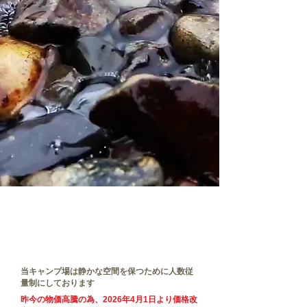
当キャンプ場は静かな空間を保つために人数従
量制にしております
昨今の物価高騰の為、2026年4月1日より価格改