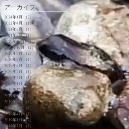
アーカイブ
2024年1月
（2）
2件の記事
2022年4月
（1）
1件の記事
2021年8月
（1）
1件の記事
2021年7月
（1）
1件の記事
2020年12月
（1）
1件の記事
2020年10月
（1）
1件の記事
2020年9月
（2）
2件の記事
2020年7月
（1）
1件の記事
2020年6月
（1）
1件の記事
2020年5月
（1）
1件の記事
2020年4月
（1）
1件の記事
2020年1月
（1）
1件の記事
2019年12月
（2）
2件の記事
2019年10月
（2）
2件の記事
2019年8月
（1）
1件の記事
2019年7月
（1）
1件の記事
2019年4月
（1）
1件の記事
2019年1月
（2）
2件の記事
2018年7月
（1）
1件の記事