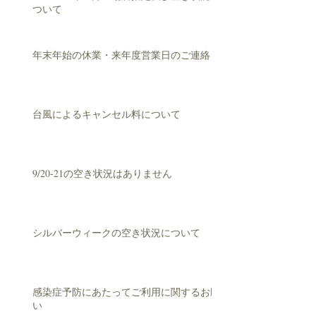
ついて
年末年始の休業・来年度営業日のご連絡
台風によるキャンセル料について
9/20-21の空き状況はありません
シルバーウィークの空き状況について
感染症予防にあたってご利用に関するお願
い