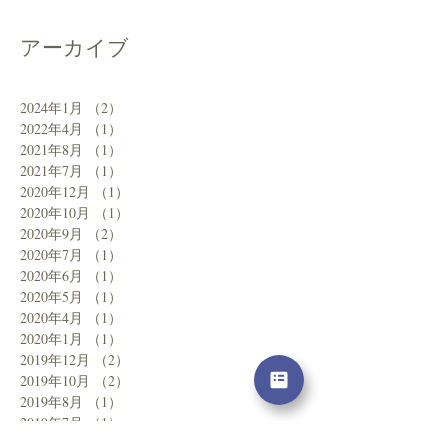
アーカイブ
2024年1月
（2）
2件の記事
2022年4月
（1）
1件の記事
2021年8月
（1）
1件の記事
2021年7月
（1）
1件の記事
2020年12月
（1）
1件の記事
2020年10月
（1）
1件の記事
2020年9月
（2）
2件の記事
2020年7月
（1）
1件の記事
2020年6月
（1）
1件の記事
2020年5月
（1）
1件の記事
2020年4月
（1）
1件の記事
2020年1月
（1）
1件の記事
2019年12月
（2）
2件の記事
2019年10月
（2）
2件の記事
2019年8月
（1）
1件の記事
2019年7月
（1）
1件の記事
2019年4月
（1）
1件の記事