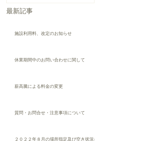
最新記事
施設利用料、改定のお知らせ
休業期間中のお問い合わせに関して
薪高騰による料金の変更
質問・お問合せ・注意事項について
２０２２年８月の場所指定及び空き状況に