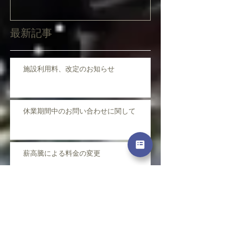
最新記事
施設利用料、改定のお知らせ
休業期間中のお問い合わせに関して
薪高騰による料金の変更
質問・お問合せ・注意事項について