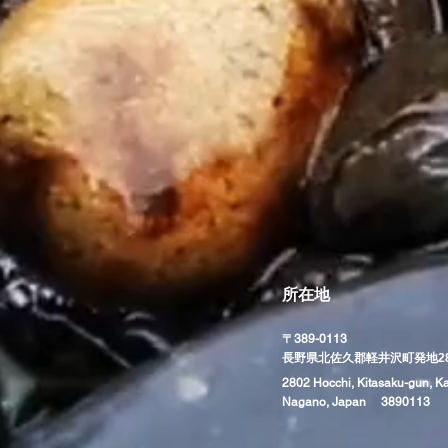
所在地
〒389-0113
​長野県北佐久郡軽井沢町発地28
2802 Hocchi, Kitasaku-gun, K
Nagano, Japan 3890113