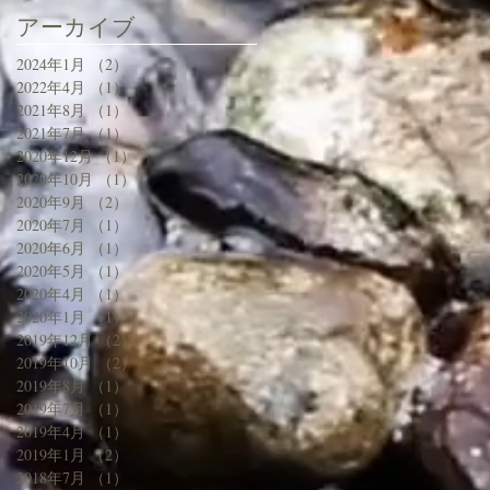
アーカイブ
2024年1月
（2）
2件の記事
2022年4月
（1）
1件の記事
2021年8月
（1）
1件の記事
2021年7月
（1）
1件の記事
2020年12月
（1）
1件の記事
2020年10月
（1）
1件の記事
2020年9月
（2）
2件の記事
2020年7月
（1）
1件の記事
2020年6月
（1）
1件の記事
2020年5月
（1）
1件の記事
2020年4月
（1）
1件の記事
2020年1月
（1）
1件の記事
2019年12月
（2）
2件の記事
2019年10月
（2）
2件の記事
2019年8月
（1）
1件の記事
2019年7月
（1）
1件の記事
2019年4月
（1）
1件の記事
2019年1月
（2）
2件の記事
2018年7月
（1）
1件の記事