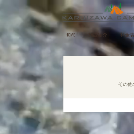
HOME
施設紹介
料金
その他