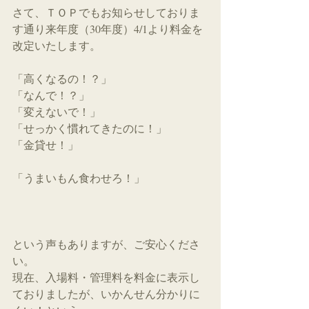
さて、ＴＯＰでもお知らせしておりま
す通り来年度（30年度）4/1より料金を
改定いたします。
「高くなるの！？」
「なんで！？」
「変えないで！」
「せっかく慣れてきたのに！」
「金貸せ！」
「うまいもん食わせろ！」
という声もありますが、ご安心くださ
い。
現在、入場料・管理料を料金に表示し
ておりましたが、いかんせん分かりに