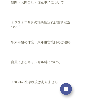
質問・お問合せ・注意事項について
２０２２年８月の場所指定及び空き状況に
ついて
年末年始の休業・来年度営業日のご連絡
台風によるキャンセル料について
9/20-21の空き状況はありません
シルバーウィークの空き状況について