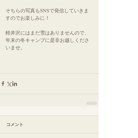
そちらの写真もSNSで発信していきま
すのでお楽しみに！
軽井沢にはまだ雪はありませんので、
年末の冬キャンプに是非お越しくださ
いませ。
コメント