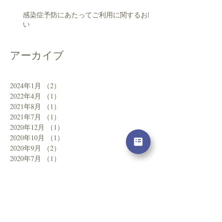
感染症予防にあたってご利用に関するお願
い
アーカイブ
2024年1月
（2）
2件の記事
2022年4月
（1）
1件の記事
2021年8月
（1）
1件の記事
2021年7月
（1）
1件の記事
2020年12月
（1）
1件の記事
2020年10月
（1）
1件の記事
2020年9月
（2）
2件の記事
2020年7月
（1）
1件の記事
2020年6月
（1）
1件の記事
2020年5月
（1）
1件の記事
2020年4月
（1）
1件の記事
2020年1月
（1）
1件の記事
2019年12月
（2）
2件の記事
2019年10月
（2）
2件の記事