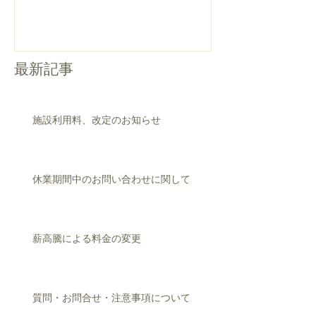
最新記事
施設利用料、改定のお知らせ
休業期間中のお問い合わせに関して
薪高騰による料金の変更
質問・お問合せ・注意事項について