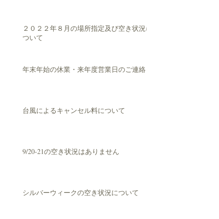
２０２２年８月の場所指定及び空き状況に
ついて
年末年始の休業・来年度営業日のご連絡
台風によるキャンセル料について
9/20-21の空き状況はありません
シルバーウィークの空き状況について